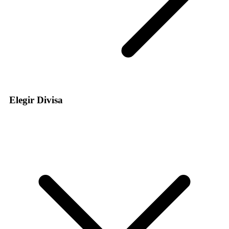
Elegir Divisa