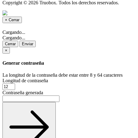
Copyright © 2026 Truobox. Todos los derechos reservados.
×
Cerrar
Cargando...
Cargando...
Cerrar
Enviar
×
Generar contraseña
La longitud de la contraseña debe estar entre 8 y 64 caracteres
Longitud de contraseña
Contraseña generada