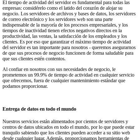
El tiempo de actividad del servidor es fundamental para todas las
empresas: considérelo como el latido del corazón de alojar su
negocio. Los servidores de archivos y bases de datos, los servidores
de correo electrónico y los servidores web son una parte
indispensable de la mayoría de los procesos empresariales, y los
tiempos de inactividad tienen efectos negativos directos en la
productividad, las ventas, la satisfacción de los empleados y los
clientes. Es por eso que garantizar el máximo tiempo de actividad
del servidor es tan importante para nosotros - queremos asegurarnos
de que sus procesos de negocio funcionen de forma saludable para
que sus clientes estén contentos.
Al confiar en nosotros con sus necesidades de negocio, le
prometemos un 99.9% de tiempo de actividad en cualquier servicio
que ofrecemos, fuera de cualquier mantenimiento estándar que
podamos proporcionar.
Entrega de datos en todo el mundo
Nuestros servicios están alimentados por cientos de servidores y
centros de datos ubicados en todo el mundo, por lo que puede estar
tranquilo sabiendo que los clientes pueden acceder a su sitio web
desde cualquier lugar. Además, proporcionamos herramientas de