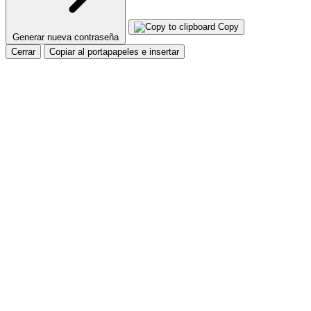
Copy
Generar nueva contraseña
Cerrar
Copiar al portapapeles e insertar