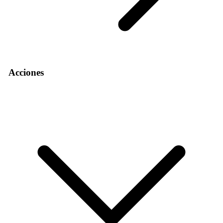
Acciones