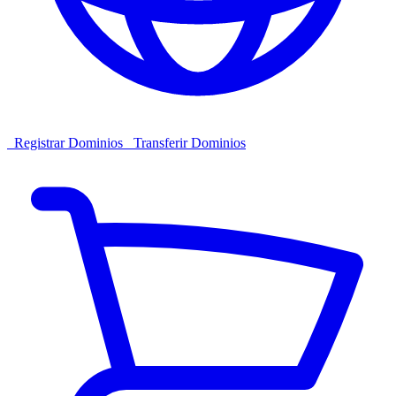
Registrar Dominios
Transferir Dominios