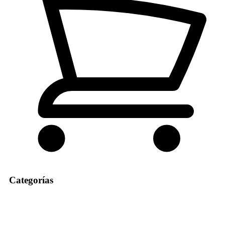
Categorías