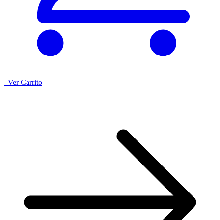
Ver Carrito