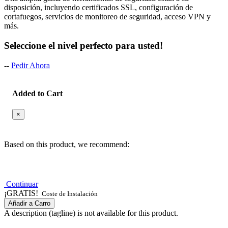
disposición, incluyendo certificados SSL, configuración de
cortafuegos, servicios de monitoreo de seguridad, acceso VPN y
más.
Seleccione el nivel perfecto para usted!
--
Pedir Ahora
Added to Cart
×
Based on this product, we recommend:
Continuar
¡GRATIS!
Coste de Instalación
Añadir a Carro
A description (tagline) is not available for this product.