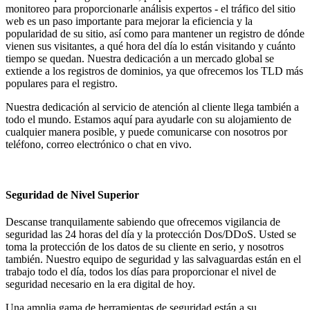
monitoreo para proporcionarle análisis expertos - el tráfico del sitio
web es un paso importante para mejorar la eficiencia y la
popularidad de su sitio, así como para mantener un registro de dónde
vienen sus visitantes, a qué hora del día lo están visitando y cuánto
tiempo se quedan. Nuestra dedicación a un mercado global se
extiende a los registros de dominios, ya que ofrecemos los TLD más
populares para el registro.
Nuestra dedicación al servicio de atención al cliente llega también a
todo el mundo. Estamos aquí para ayudarle con su alojamiento de
cualquier manera posible, y puede comunicarse con nosotros por
teléfono, correo electrónico o chat en vivo.
Seguridad de Nivel Superior
Descanse tranquilamente sabiendo que ofrecemos vigilancia de
seguridad las 24 horas del día y la protección Dos/DDoS. Usted se
toma la protección de los datos de su cliente en serio, y nosotros
también. Nuestro equipo de seguridad y las salvaguardas están en el
trabajo todo el día, todos los días para proporcionar el nivel de
seguridad necesario en la era digital de hoy.
Una amplia gama de herramientas de seguridad están a su