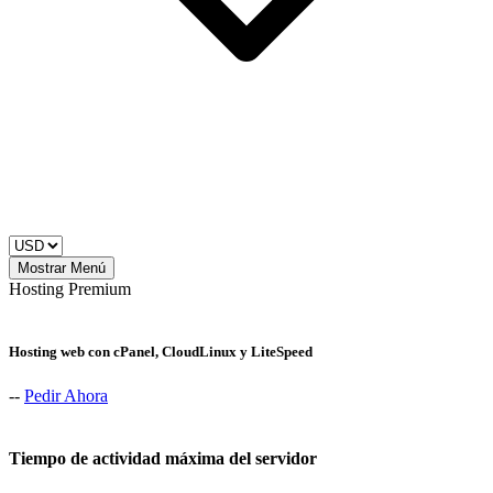
Mostrar Menú
Hosting Premium
Hosting web con cPanel, CloudLinux y LiteSpeed
--
Pedir Ahora
Tiempo de actividad máxima del servidor