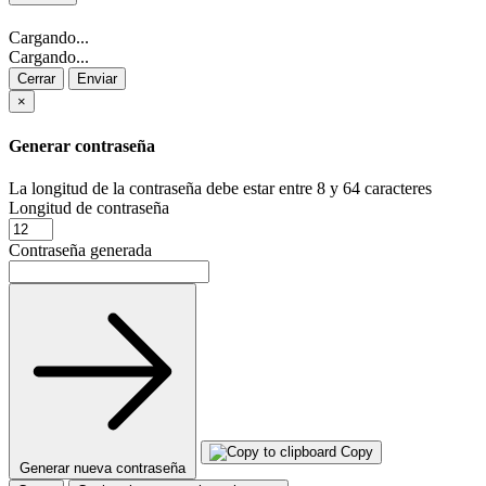
Cargando...
Cargando...
Cerrar
Enviar
×
Generar contraseña
La longitud de la contraseña debe estar entre 8 y 64 caracteres
Longitud de contraseña
Contraseña generada
Copy
Generar nueva contraseña