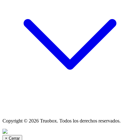
Copyright © 2026 Truobox. Todos los derechos reservados.
×
Cerrar